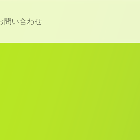
お問い合わせ