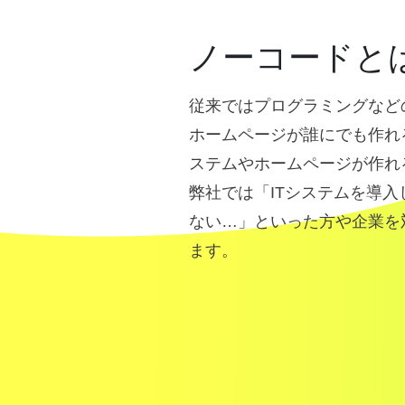
ノーコードと
従来ではプログラミングなど
ホームページが誰にでも作れ
ステムやホームページが作れ
弊社では「ITシステムを導
ない…」といった方や企業を
ます。