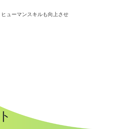
、ヒューマンスキルも向上させ
ント