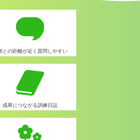
師との距離が近く質問しやすい
成果につながる訓練日誌