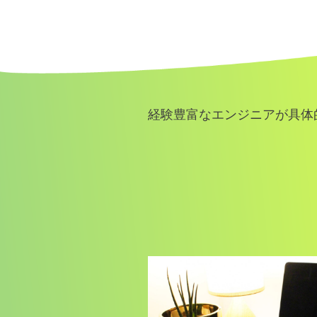
経験豊富なエンジニアが具体