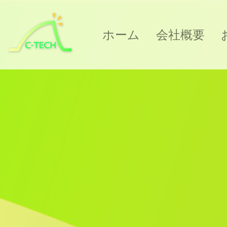
ホーム
会社概要