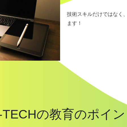
技術スキルだけではなく
ます！
-TECHの教育のポイ