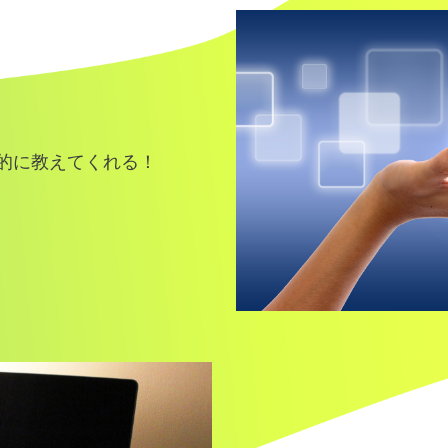
的に教えてくれる！