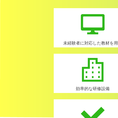
未経験者に対応した教材を用
効率的な研修設備