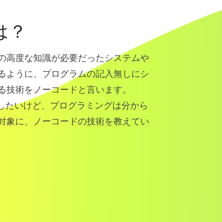
は？
の高度な知識が必要だったシステムや
るように、プログラムの記入無しにシ
る技術をノーコードと言います。
入したいけど、プログラミングは分から
対象に、ノーコードの技術を教えてい